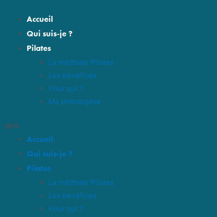
Accueil
Qui suis-je ?
Pilates
La méthode Pilates
Les bénéfices
Pour qui ?
Ma philosophie
Accueil
Qui suis-je ?
Pilates
La méthode Pilates
Les bénéfices
Pour qui ?