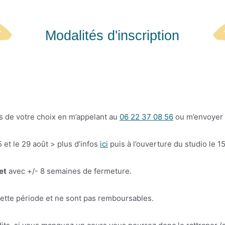
Modalités d'inscription
s de votre choix en m’appelant au
06 22 37 08 56
ou m’envoyer 
5 et le 29 août > plus d’infos
ici
puis à l’ouverture du studio le 1
et
avec +/- 8 semaines de fermeture.
cette période et ne sont pas remboursables.