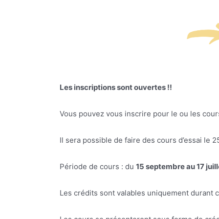
Les inscriptions sont ouvertes !!
Vous pouvez vous inscrire pour le ou les cour
Il sera possible de faire des cours d’essai le 2
Période de cours : du
15 septembre au 17 juill
Les crédits sont valables uniquement durant 