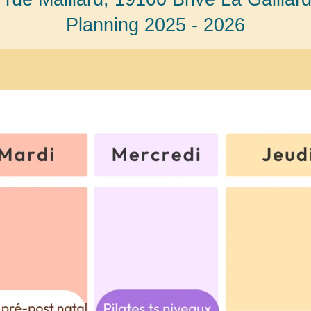
Planning 2025 - 2026