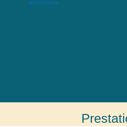
Ma philosophie
Prestat