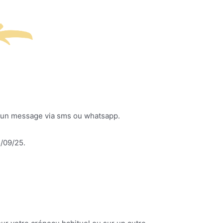
un message via sms ou whatsapp.
5/09/25.