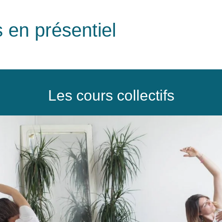
 en présentiel
Les cours collectifs