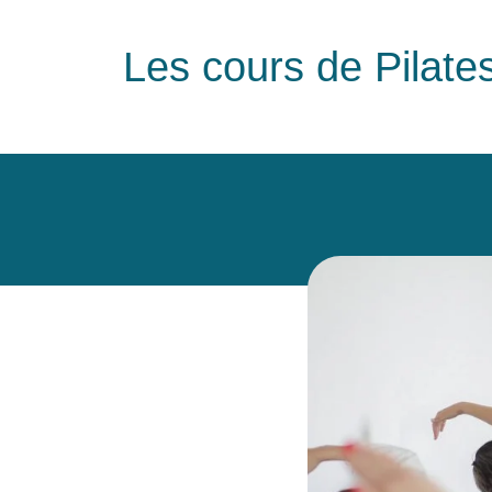
Les cours de Pilates